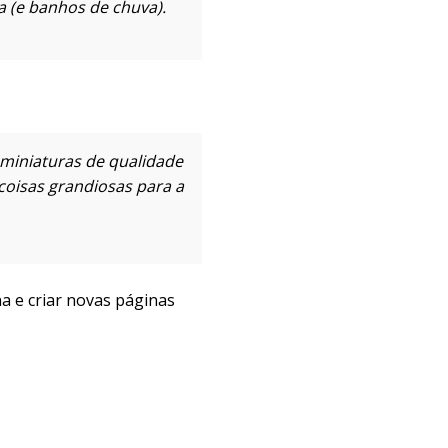
 (e banhos de chuva).
miniaturas de qualidade
 coisas grandiosas para a
a e criar novas páginas