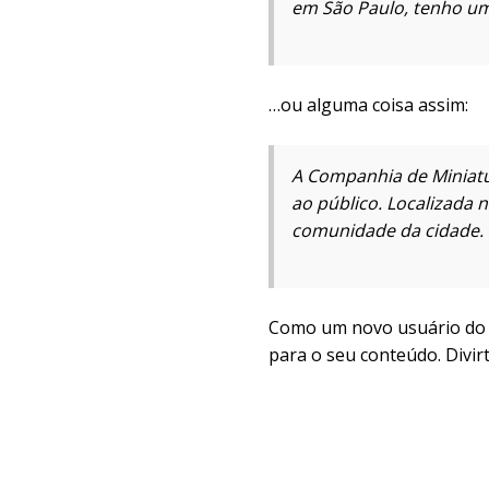
em São Paulo, tenho um
…ou alguma coisa assim:
A Companhia de Miniatu
ao público. Localizada 
comunidade da cidade.
Como um novo usuário do 
para o seu conteúdo. Divirt