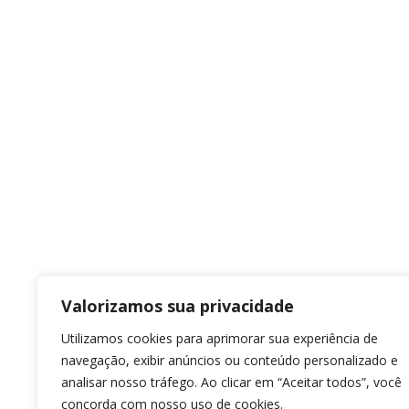
Valorizamos sua privacidade
Utilizamos cookies para aprimorar sua experiência de
navegação, exibir anúncios ou conteúdo personalizado e
analisar nosso tráfego. Ao clicar em “Aceitar todos”, você
concorda com nosso uso de cookies.