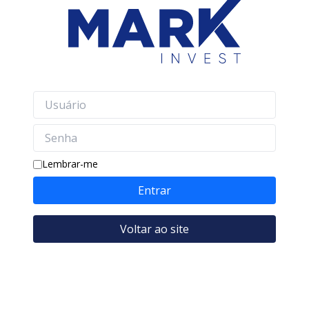
Lembrar-me
Entrar
Voltar ao site